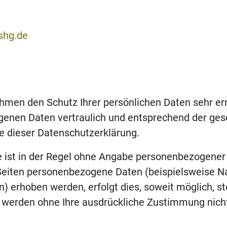
shg.de
ehmen den Schutz Ihrer persönlichen Daten sehr ern
enen Daten vertraulich und entsprechend der ges
e dieser Datenschutzerklärung.
 ist in der Regel ohne Angabe personenbezogener
 Seiten personenbezogene Daten (beispielsweise 
) erhoben werden, erfolgt dies, soweit möglich, st
en werden ohne Ihre ausdrückliche Zustimmung nich