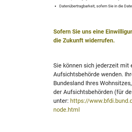
Datenübertragbarkeit, sofern Sie in die Dat
Sofern Sie uns eine Einwilligu
die Zukunft widerrufen.
Sie können sich jederzeit mit
Aufsichtsbehörde wenden. Ihr
Bundesland Ihres Wohnsitzes, 
der Aufsichtsbehörden (für den
unter:
https://www.bfdi.bund.
node.html