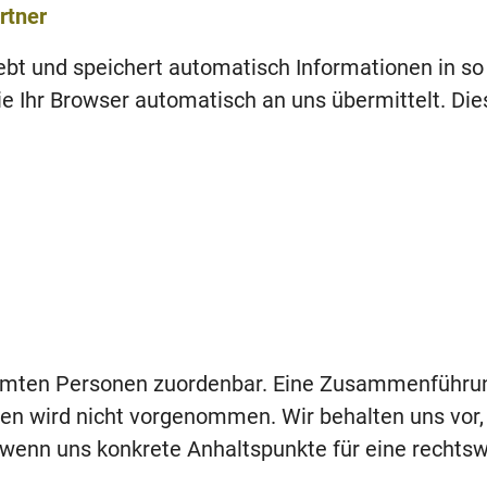
rtner
ebt und speichert automatisch Informationen in so
ie Ihr Browser automatisch an uns übermittelt. Dies
immten Personen zuordenbar. Eine Zusammenführun
en wird nicht vorgenommen. Wir behalten uns vor,
 wenn uns konkrete Anhaltspunkte für eine rechtsw