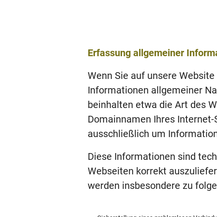
Erfassung allgemeiner Inform
Wenn Sie auf unsere Website 
Informationen allgemeiner Nat
beinhalten etwa die Art des 
Domainnamen Ihres Internet-Se
ausschließlich um Information
Diese Informationen sind tec
Webseiten korrekt auszuliefer
werden insbesondere zu folge