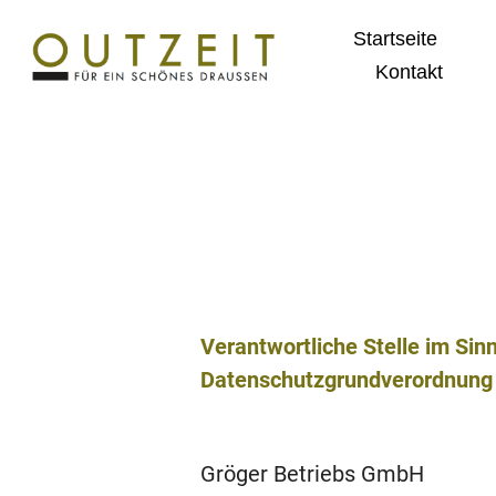
Startseite
Kontakt
Verantwortliche Stelle im Si
Datenschutzgrundverordnung 
Gröger Betriebs GmbH