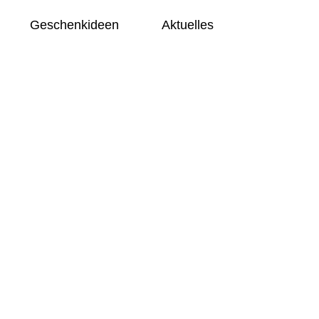
Geschenkideen
Aktuelles