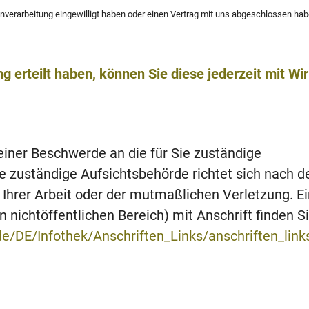
enverarbeitung eingewilligt haben oder einen Vertrag mit uns abgeschlossen hab
ng erteilt haben, können Sie diese jederzeit mit Wi
 einer Beschwerde an die für Sie zuständige
e zuständige Aufsichtsbehörde richtet sich nach 
Ihrer Arbeit oder der mutmaßlichen Verletzung. Ei
 nichtöffentlichen Bereich) mit Anschrift finden S
de/DE/Infothek/Anschriften_Links/anschriften_link