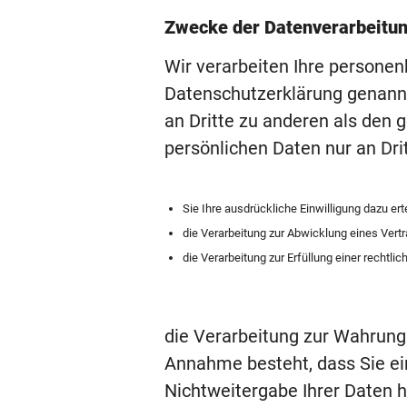
Zwecke der Datenverarbeitung
Wir verarbeiten Ihre persone
Datenschutzerklärung genannt
an Dritte zu anderen als den 
persönlichen Daten nur an Dri
Sie Ihre ausdrückliche Einwilligung dazu ert
die Verarbeitung zur Abwicklung eines Vertra
die Verarbeitung zur Erfüllung einer rechtlich
die Verarbeitung zur Wahrung 
Annahme besteht, dass Sie ei
Nichtweitergabe Ihrer Daten 