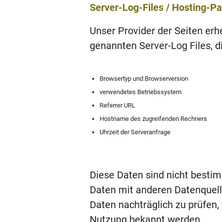
Server-Log-Files / Hosting-Pa
Unser Provider der Seiten erh
genannten Server-Log Files, d
Browsertyp und Browserversion
verwendetes Betriebssystem
Referrer URL
Hostname des zugreifenden Rechners
Uhrzeit der Serveranfrage
Diese Daten sind nicht best
Daten mit anderen Datenquell
Daten nachträglich zu prüfen,
Nutzung bekannt werden.