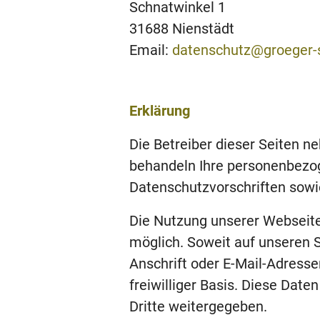
Schnatwinkel 1
31688 Nienstädt
Email:
datenschutz@groeger-
Erklärung
Die Betreiber dieser Seiten n
behandeln Ihre personenbezog
Datenschutzvorschriften sowi
Die Nutzung unserer Webseite
möglich. Soweit auf unseren
Anschrift oder E-Mail-Adressen
freiwilliger Basis. Diese Dat
Dritte weitergegeben.