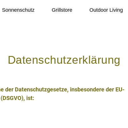
Sonnenschutz
Grillstore
Outdoor Living
Datenschutzerklärung
nne der Datenschutzgesetze, insbesondere der EU-
(DSGVO), ist: