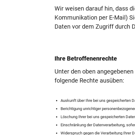
Wir weisen darauf hin, dass di
Kommunikation per E-Mail) Si
Daten vor dem Zugriff durch Dr
Ihre Betroffenenrechte
Unter den oben angegebenen 
folgende Rechte ausüben:
Auskunft über Ihre bei uns gespeicherten D
Berichtigung unrichtiger personenbezogene
Löschung Ihrer bei uns gespeicherten Date
Einschränkung der Datenverarbeitung, sofern
Widerspruch gegen die Verarbeitung Ihrer D